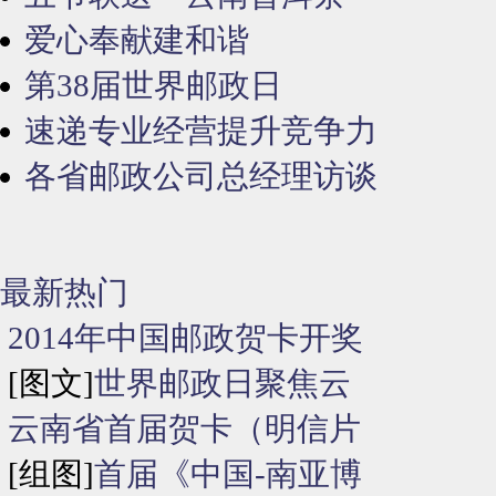
爱心奉献建和谐
第38届世界邮政日
速递专业经营提升竞争力
各省邮政公司总经理访谈
最新热门
2014年中国邮政贺卡开奖
[图文]
世界邮政日聚焦云
云南省首届贺卡（明信片
[组图]
首届《中国-南亚博