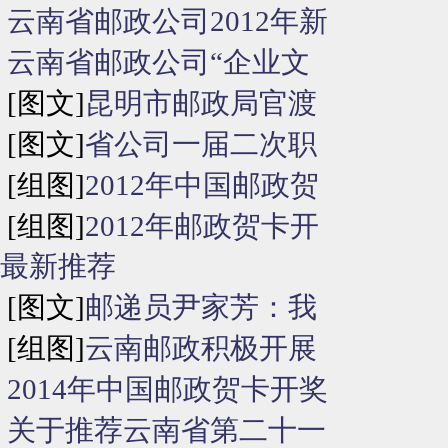
云南省邮政公司2012年新
云南省邮政公司“企业文
[图文]
昆明市邮政局官渡
[图文]
省公司一届二次职
[组图]
2012年中国邮政贺
[组图]
2012年邮政贺卡开
最新推荐
[图文]
邮递员尹家芳：我
[组图]
云南邮政积极开展
2014年中国邮政贺卡开奖
关于推荐云南省第二十一