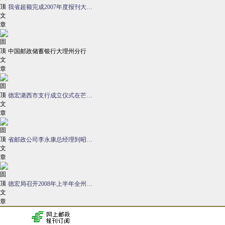
我省超额完成2007年度报刊大…
中国邮政储蓄银行大理州分行
德宏潞西市支行成立仪式在芒…
省邮政公司李永康总经理到昭…
德宏局召开2008年上半年全州…