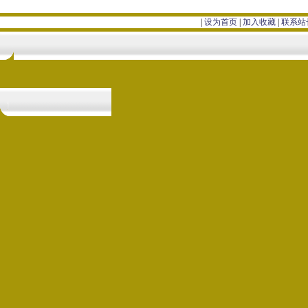
|
设为首页
|
加入收藏
|
联系站