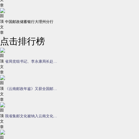
中国邮政储蓄银行大理州分行
点击排行榜
省局党组书记、李永康局长赴…
《云南邮政年鉴》又获全国邮…
我省集邮文化被纳入云南文化…