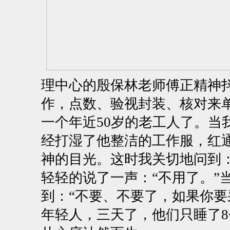
理中心的殷保林老师傅正精神抖
作，点数、验视封装、核对来
一个年近50岁的老工人了。当
经打湿了他整洁的工作服，红
神的目光。这时我关切地问到：
轻轻的说了一声：“不用了。”
到：“不要、不要了，如果你
年轻人，三天了，他们只睡了8