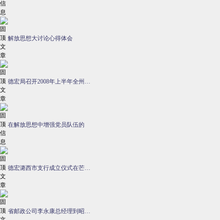
解放思想大讨论心得体会
德宏局召开2008年上半年全州…
在解放思想中增强党员队伍的
德宏潞西市支行成立仪式在芒…
省邮政公司李永康总经理到昭…