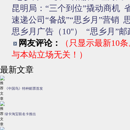
昆明局：“三个到位”撬动商机
速递公司“备战”“思乡月”营销
思乡月广告（10''）
“思乡月”
网友评论：
（只显示最新10
与本站立场无关！）
最新文章
《中国鸟》特种邮票首发
绿卡淘宝联名卡推出