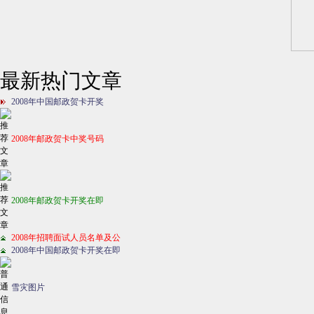
最新热门文章
2008年中国邮政贺卡开奖
2008年邮政贺卡中奖号码
2008年邮政贺卡开奖在即
2008年招聘面试人员名单及公
2008年中国邮政贺卡开奖在即
雪灾图片