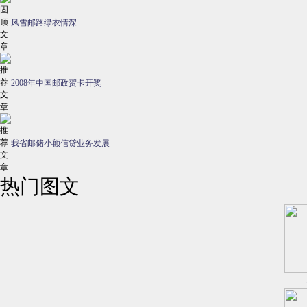
风雪邮路绿衣情深
2008年中国邮政贺卡开奖
我省邮储小额信贷业务发展
热门图文