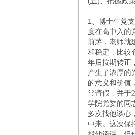
(五)、把握政
1、博士生党
度在高中入的
前茅，老师就
和稳定，比较
年后按期转正
产生了浓厚的
的意义和价值
常请假，并于
学院党委的同
多次找他谈心
中来。这次保
找他谈话，但他