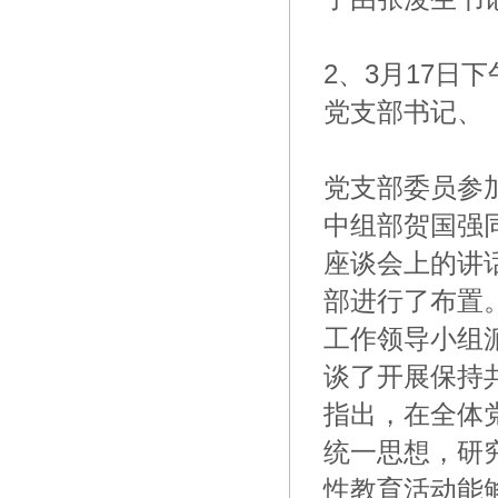
2、3月17
党支部书记、
党支部委员参
中组部贺国强
座谈会上的讲
部进行了布置
工作领导小组
谈了开展保持
指出，在全体
统一思想，研
性教育活动能