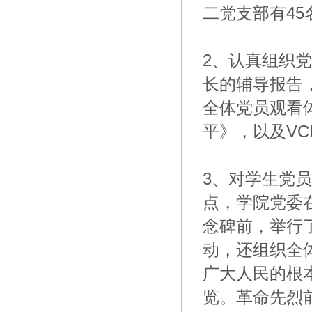
二党支部有4
2、认真组织
长的辅导报告
全体党员观看
平》，以及V
3、对学生党
点，学院党委
念碑前，举行
动，还组织全
广大人民的根
览。革命先烈