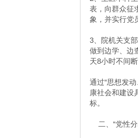
表，向群众征
象，并实行党
3、院机关支
做到边学、边
天8小时不间
通过“思想发
康社会和建设
标。
二、“党性分