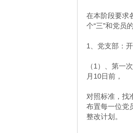
在本阶段要求
个“三”和党员的
1、党支部：
（1）、第一
月10日前，
对照标准，找
布置每一位党
整改计划。