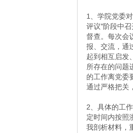
1、学院党委
评议”阶段中
督查。每次会
报、交流，通
起到相互启发
所存在的问题
的工作离党委
通过严格把关
2、具体的工
定时间内按照
我剖析材料，