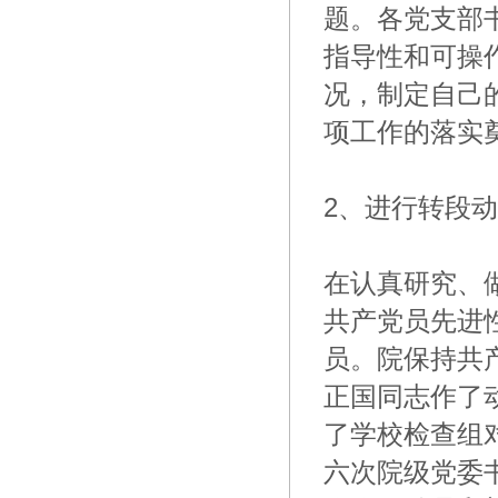
题。各党支部
指导性和可操
况，制定自己
项工作的落实
2、进行转段
在认真研究、
共产党员先进
员。院保持共
正国同志作了
了学校检查组
六次院级党委