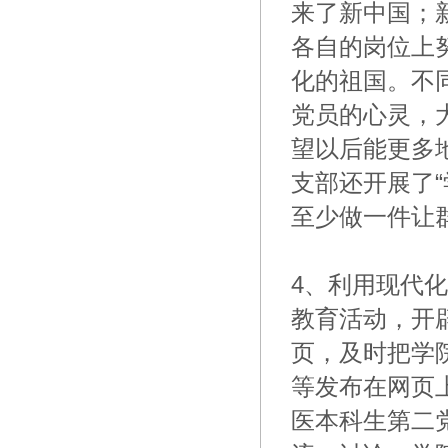
来了新中国；
各自的岗位上
化的祖国。不
党员的心灵，
望以后能更多
支部还开展了
至少做一件让
4、利用现代
教育活动，开
页，及时把学
等发布在网页
医本科生第二