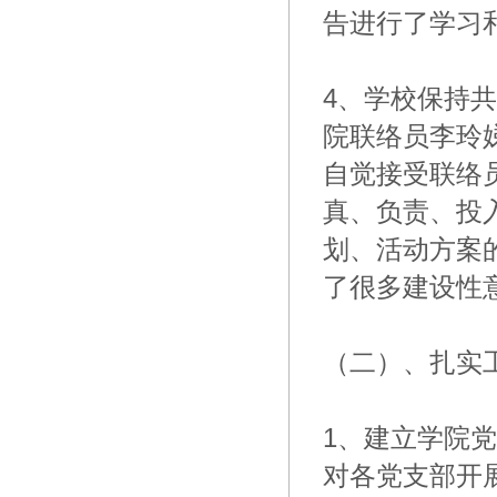
告进行了学习
4、学校保持
院联络员李玲
自觉接受联络
真、负责、投
划、活动方案
了很多建设性
（二）、扎实
1、建立学院
对各党支部开