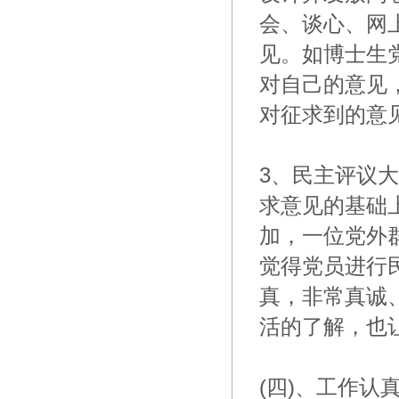
会、谈心、网
见。如博士生
对自己的意见
对征求到的意
3、民主评议
求意见的基础
加，一位党外
觉得党员进行
真，非常真诚
活的了解，也
(四)、工作认