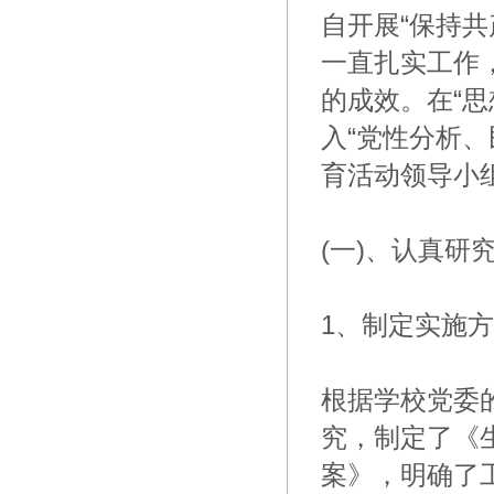
自开展“保持
一直扎实工作
的成效。在“
入“党性分析
育活动领导小
(一)、认真研
1、制定实施
根据学校党委
究，制定了《
案》，明确了