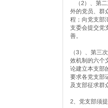
（2）、第二
外的党员、群
程；向党支部
支委会提交党
善。
（3）、第三
效机制的六个
论建立本支部
要求各党支部
及支部征求群
2、党支部须