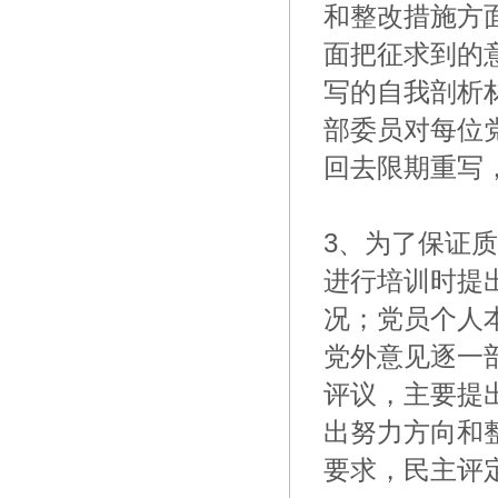
和整改措施方
面把征求到的
写的自我剖析
部委员对每位
回去限期重写
3、为了保证
进行培训时提
况；党员个人
党外意见逐一
评议，主要提
出努力方向和
要求，民主评