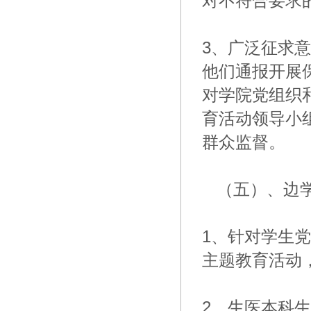
对不符合要求
3、广泛征求
他们通报开展
对学院党组织
育活动领导小
群众监督。
（五）、边学
1、针对学生
主题教育活动
2、生医本科