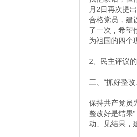
月2日再次提
合格党员，建
了一次，希望
为祖国的四个
2、民主评议
三、“抓好整改
保持共产党员
整改好是结果”
动、见结果，