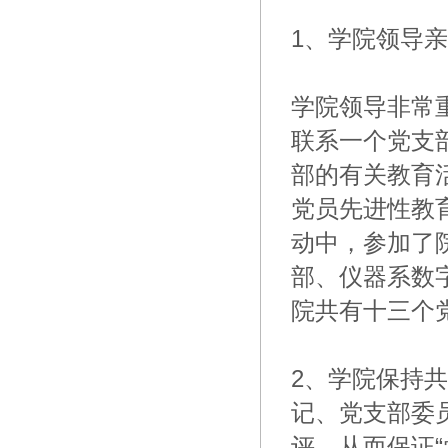
1、学院领导
学院领导非常
联系一个党支
部的有关教育
党员先进性教
动中，参加了
部、仪器系数
院共有十三个
2、学院保持
记、党支部委
评。从而保证