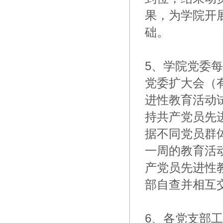
果，为学院开
础。
5、学院党委
党委扩大会（
进性教育活动
持共产党员先
据不同党员群
一周的教育活
产党员先进性
部自查并相互
6、各党支部