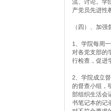
流、讨论。学
产党员先进性
（四）、加强
1、学院每周
对各党支部的
行检查，促进
2、学院成立
的督查小组，
部组织生活会
书笔记本的记