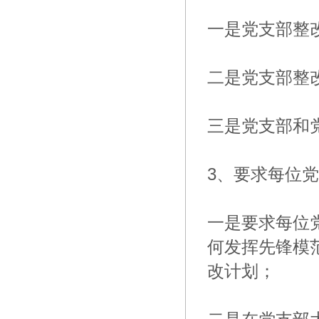
一是党支部整
二是党支部整
三是党支部和
3、要求每位
一是要求每位
何发挥先锋模
改计划；