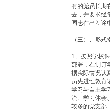
有的党员长期
去，并要求经
同志在出差途
（三）、形式
1、按照学校
部署，在制订
据实际情况认
员先进性教育
学习与自主学
流、学习体会
较多的党支部