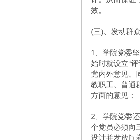
效。
(三)、发动群
1、学院党委
始时就设立“
党内外意见。
教职工、普通
方面的意见；
2、学院党委
个党员必须向
设计并发放问