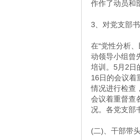
作作了动员和
3、对党支部
在“党性分析
动领导小组曾
培训。5月2
16日的会议着
情况进行检查
会议着重督查
况。各党支部
(二)、干部带