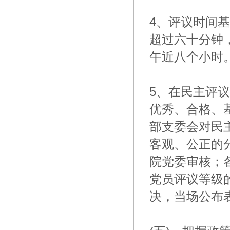
4、评议时间
超过六十分钟
午近八个小时
5、在民主评
优秀、合格、
部支委会对民
客观、公正的
院党委审核；
党员评议等级
决，当场公布