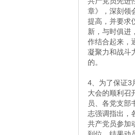
共产党员先进
章》，深刻领
提高，并要求
新，与时俱进
作结合起来，
凝聚力和战斗
的。
4、为了保证
大会的顺利召
员、各党支部
志强调指出，
共产党员参加
到位，结果动