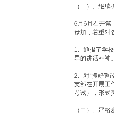
（一）、继续
6月6月召开
参加，着重对
1、通报了学
导的讲话精神
2、对“抓好
支部在开展工
考试），形式
（二）、严格