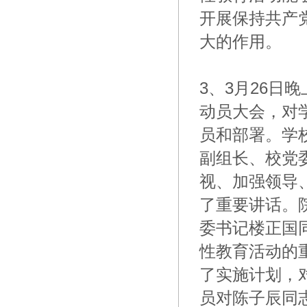
开展保持共产
大的作用。
3、3月26
动员大会，对
员和部署。学
副组长、校党
视、加强领导
了重要讲话。
委书记楼正国
性教育活动的
了实施计划，
员对陈子辰同