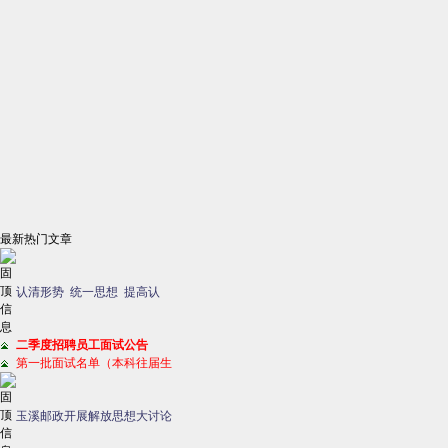
最新热门文章
认清形势 统一思想 提高认
二季度招聘员工面试公告
第一批面试名单（本科往届生
玉溪邮政开展解放思想大讨论