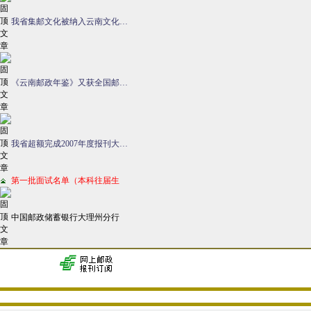
我省集邮文化被纳入云南文化…
《云南邮政年鉴》又获全国邮…
我省超额完成2007年度报刊大…
第一批面试名单（本科往届生
中国邮政储蓄银行大理州分行