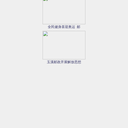
全民健身喜迎奥运 邮
玉溪邮政开展解放思想