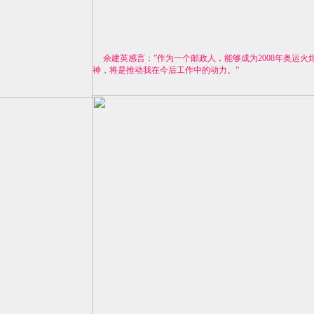
余建英感言：”作为一个邮政人，能够成为2008年奥运
神，将是推动我在今后工作中的动力。”