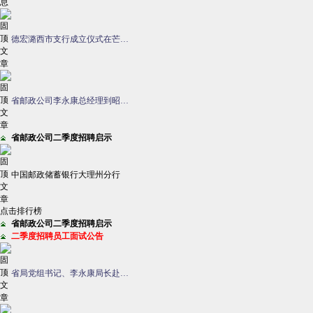
德宏潞西市支行成立仪式在芒…
省邮政公司李永康总经理到昭…
省邮政公司二季度招聘启示
中国邮政储蓄银行大理州分行
点击排行榜
省邮政公司二季度招聘启示
二季度招聘员工面试公告
省局党组书记、李永康局长赴…