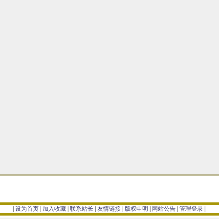
|
设为首页
|
加入收藏
|
联系站长
|
友情链接
|
版权申明
|
网站公告
|
管理登录
|