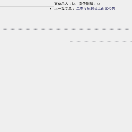
文章录入：kk 责任编辑：kk
上一篇文章：
二季度招聘员工面试公告