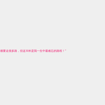
都要走很多路，但这30米是我一生中最难忘的路程！”